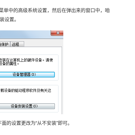
菜单中的高级系统设置，然后在弹出来的窗口中，咱
装设置。
下面的设置更改为“从不安装”即可。