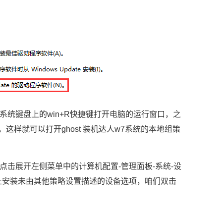
系统键盘上的win+R快捷键打开电脑的运行窗口，之
车，这样就可以打开ghost 装机达人w7系统的本地组策
展开左侧菜单中的计算机配置-管理面板-系统-设
止安装未由其他策略设置描述的设备选项，咱们双击