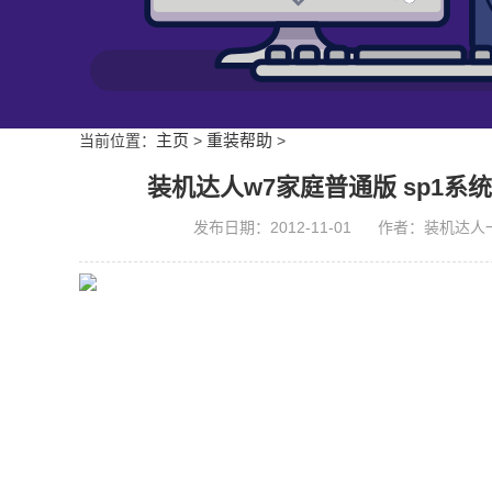
主页
重装帮助
当前位置：
>
>
装机达人w7家庭普通版 sp1
发布日期：2012-11-01 作者：装机达人一键重