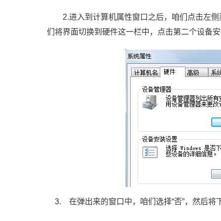
2.进入到计算机属性窗口之后，咱们点击左侧
们将界面切换到硬件这一栏中，点击第二个设备安
3. 在弹出来的窗口中，咱们选择“否”，然后将