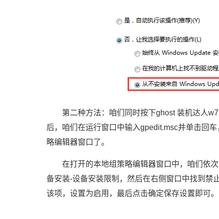
第二种方法：咱们同时按下ghost 装机达人w7
后，咱们在运行窗口中输入gpedit.msc并单击回
略编辑器窗口了。
在打开的本地组策略编辑器窗口中，咱们依次点击
备安装-设备安装限制，然后在右侧窗口中找到禁
该项，设置为启用，最后点击确定保存设置即可。