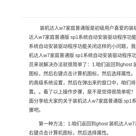
装机达人w7家庭普通版是初级用户喜爱的装机
达人w7家庭普通版 sp1系统自动安装驱动程序功
系统自动安装驱动程序功能关闭这样的小问题，我
机达人w7家庭普通版 sp1系统自动安装驱动程
员来说解决办法就很简单了：1.咱们返回到ghos
图标，然后右键点击计算机图标，然后选择属性。 
的高级系统设置，然后在弹出来的窗口中，咱们将
置。。看了以上操作步骤，是不是觉得很简单呢？
面分享给大家的关于装机达人w7家庭普通版 sp
骤吧。
第一种方法：1.咱们返回到ghost 装机达人
右键点击计算机图标，然后选择属性。