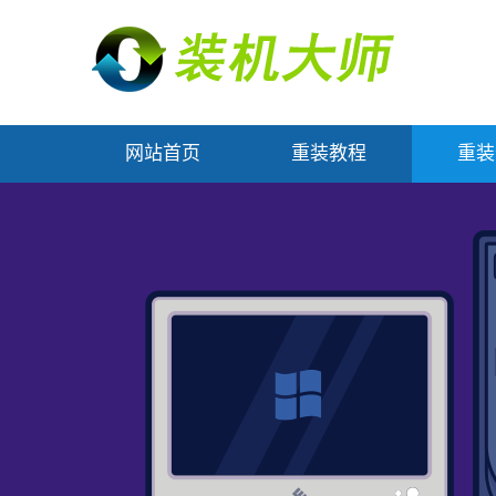
网站首页
重装教程
重装